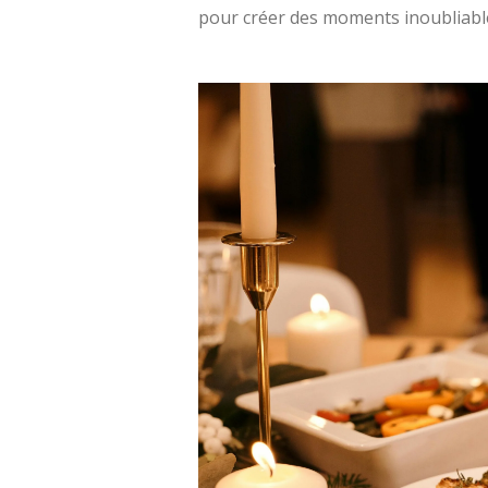
pour créer des moments inoubliabl