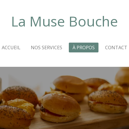
La Muse Bouche
ACCUEIL
NOS SERVICES
À PROPOS
CONTACT