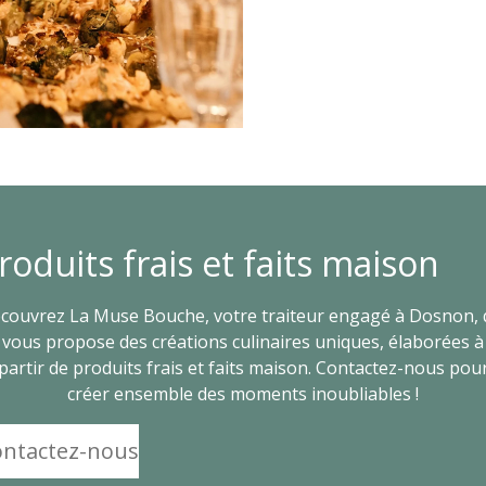
roduits frais et faits maison
couvrez La Muse Bouche, votre traiteur engagé à Dosnon, 
vous propose des créations culinaires uniques, élaborées à
partir de produits frais et faits maison. Contactez-nous pou
créer ensemble des moments inoubliables !
ontactez-nous